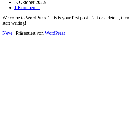
5. Oktober 2022
1 Kommentar
Welcome to WordPress. This is your first post. Edit or delete it, then
start writing!
Neve
| Präsentiert von
WordPress